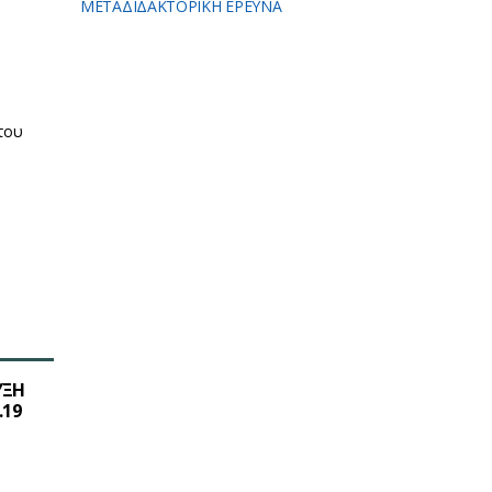
ΜΕΤΑΔΙΔΑΚΤΟΡΙΚΗ ΕΡΕΥΝΑ
του
ΥΞΗ
.19