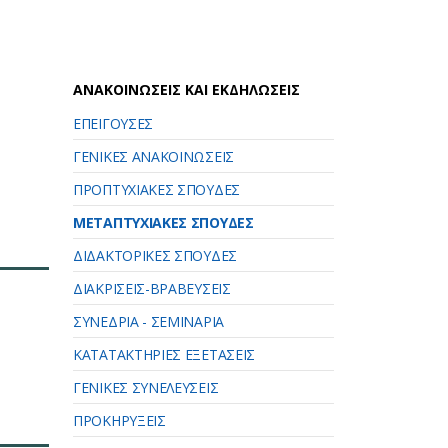
ΑΝΑΚΟΙΝΩΣΕΙΣ ΚΑΙ ΕΚΔΗΛΩΣΕΙΣ
ΕΠΕΙΓΟΥΣΕΣ
ΓΕΝΙΚΕΣ ΑΝΑΚΟΙΝΩΣΕΙΣ
ΠΡΟΠΤΥΧΙΑΚΕΣ ΣΠΟΥΔΕΣ
ΜΕΤΑΠΤΥΧΙΑΚΕΣ ΣΠΟΥΔΕΣ
ΔΙΔΑΚΤΟΡΙΚΕΣ ΣΠΟΥΔΕΣ
ΔΙΑΚΡΙΣΕΙΣ-ΒΡΑΒΕΥΣΕΙΣ
ΣΥΝΕΔΡΙΑ - ΣΕΜΙΝΑΡΙΑ
ΚΑΤΑΤΑΚΤΗΡΙΕΣ ΕΞΕΤΑΣΕΙΣ
ΓΕΝΙΚΕΣ ΣΥΝΕΛΕΥΣΕΙΣ
ΠΡΟΚΗΡΥΞΕΙΣ