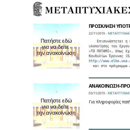
ΜΕΤΑΠΤΥΧΙΑΚΕ
ΠΡΟΣΚΛΗΣΗ ΥΠΟΤ
22/11/2019 -
ΜΕΤΑΠΤΥΧΙΑΚ
    Επισυνάπτεται η 
υλοποίησης του έργου
«ΤΟ ΠΟΤΑΜΙ», όπως έχ
http://www.elke.uoa.
  και στο πρόγραμμα 
ΑΝΑΚΟΙΝΩΣΗ-ΠΡΟ
05/11/2019 -
ΜΕΤΑΠΤΥΧΙΑΚ
Για πληροφορίες πατ