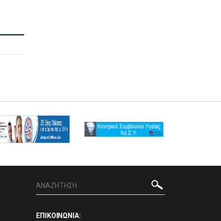
ΕΠΙΚΟΙΝΩΝΙΑ: