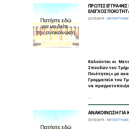
ΠΡΩΤΕΣ ΕΓΓΡΑΦΕΣ
ΕΛΕΓΧΟΣ ΠΟΙΟΤΗΤΑΣ
22/10/2019 -
ΜΕΤΑΠΤΥΧΙΑΚ
Καλούνται οι Μετ
Σπουδών του Τμήμ
Ποιότητας» με ακα
Γραμματεία του Τμ
να πραγματοποιήσ
…
ΑΝΑΚΟΙΝΩΣΗ ΓΙΑ Κ
03/10/2019 -
ΜΕΤΑΠΤΥΧΙΑΚ