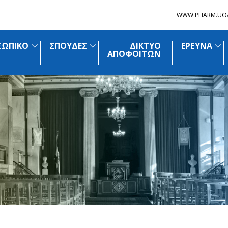
WWW.PHARM.UO
ΣΩΠΙΚΟ
ΣΠΟΥΔΕΣ
ΔΙΚΤΥΟ
ΕΡΕΥΝΑ
ΑΠΟΦΟΙΤΩΝ