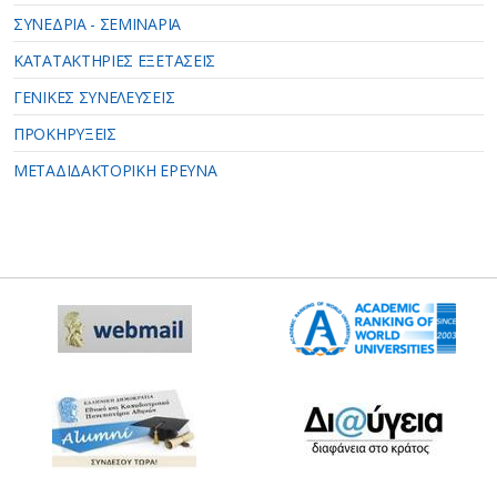
ΣΥΝΕΔΡΙΑ - ΣΕΜΙΝΑΡΙΑ
ΚΑΤΑΤΑΚΤΗΡΙΕΣ ΕΞΕΤΑΣΕΙΣ
ΓΕΝΙΚΕΣ ΣΥΝΕΛΕΥΣΕΙΣ
ΠΡΟΚΗΡΥΞΕΙΣ
ΜΕΤΑΔΙΔΑΚΤΟΡΙΚΗ ΕΡΕΥΝΑ