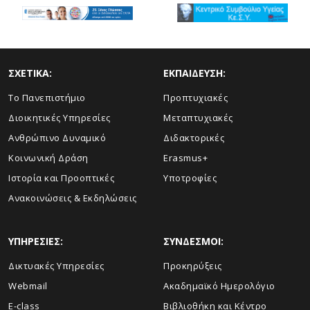
ΣΧΕΤΙΚΑ:
ΕΚΠΑΙΔΕΥΣΗ:
Το Πανεπιστήμιο
Προπτυχιακές
Διοικητικές Υπηρεσίες
Μεταπτυχιακές
Ανθρώπινο Δυναμικό
Διδακτορικές
Κοινωνική Δράση
Erasmus+
Ιστορία και Προοπτικές
Υποτροφίες
Aνακοινώσεις & Εκδηλώσεις
ΥΠΗΡΕΣΙΕΣ:
ΣΥΝΔΕΣΜΟΙ:
Δικτυακές Υπηρεσίες
Προκηρύξεις
Webmail
Ακαδημαϊκό Ημερολόγιο
E-class
Βιβλιοθήκη και Κέντρο