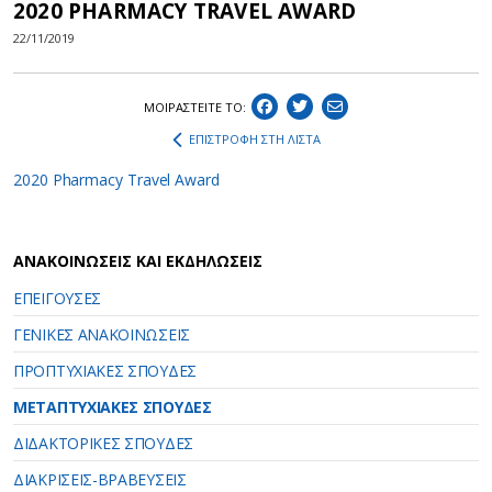
2020 PHARMACY TRAVEL AWARD
22/11/2019
ΜΟΙΡΑΣΤEIΤΕ ΤΟ:
ΕΠΙΣΤΡΟΦΗ ΣΤΗ ΛΙΣΤΑ
2020 Pharmacy Travel Award
ΑΝΑΚΟΙΝΩΣΕΙΣ ΚΑΙ ΕΚΔΗΛΩΣΕΙΣ
ΕΠΕΙΓΟΥΣΕΣ
ΓΕΝΙΚΕΣ ΑΝΑΚΟΙΝΩΣΕΙΣ
ΠΡΟΠΤΥΧΙΑΚΕΣ ΣΠΟΥΔΕΣ
ΜΕΤΑΠΤΥΧΙΑΚΕΣ ΣΠΟΥΔΕΣ
ΔΙΔΑΚΤΟΡΙΚΕΣ ΣΠΟΥΔΕΣ
ΔΙΑΚΡΙΣΕΙΣ-ΒΡΑΒΕΥΣΕΙΣ