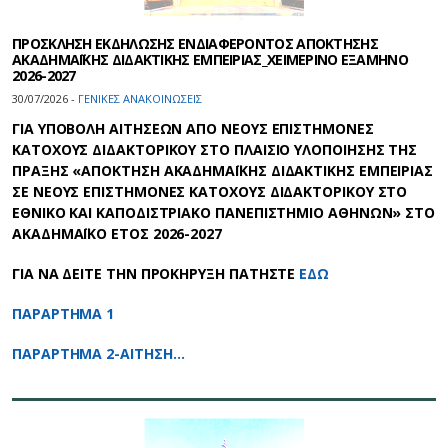
ΠΡΟΣΚΛΗΣΗ ΕΚΔΗΛΩΣΗΣ ΕΝΔΙΑΦΕΡΟΝΤΟΣ ΑΠΟΚΤΗΣΗΣ
ΑΚΑΔΗΜΑΪΚΗΣ ΔΙΔΑΚΤΙΚΗΣ ΕΜΠΕΙΡΙΑΣ_XEIMEΡΙΝΟ ΕΞΑΜΗΝΟ
2026-2027
30/07/2026 -
ΓΕΝΙΚΕΣ ΑΝΑΚΟΙΝΩΣΕΙΣ
ΓΙΑ ΥΠΟΒΟΛΗ ΑΙΤΗΣΕΩΝ ΑΠΟ ΝΕΟΥΣ ΕΠΙΣΤΗΜΟΝΕΣ
ΚΑΤΟΧΟΥΣ ΔΙΔΑΚΤΟΡΙΚΟΥ ΣΤΟ ΠΛΑΙΣΙΟ ΥΛΟΠΟΙΗΣΗΣ ΤΗΣ
ΠΡΑΞΗΣ «ΑΠΟΚΤΗΣΗ ΑΚΑΔΗΜΑΪΚΗΣ ΔΙΔΑΚΤΙΚΗΣ ΕΜΠΕΙΡΙΑΣ
ΣΕ ΝΕΟΥΣ ΕΠΙΣΤΗΜΟΝΕΣ ΚΑΤΟΧΟΥΣ ΔΙΔΑΚΤΟΡΙΚΟΥ ΣΤΟ
ΕΘΝΙΚΟ ΚΑΙ ΚΑΠΟΔΙΣΤΡΙΑΚΟ ΠΑΝΕΠΙΣΤΗΜΙΟ ΑΘΗΝΩΝ» ΣΤΟ
ΑΚΑΔΗΜΑΪΚΟ ΕΤΟΣ 2026-2027
ΓΙΑ ΝΑ ΔΕΙΤΕ ΤΗΝ ΠΡΟΚΗΡΥΞΗ ΠΑΤΗΣΤΕ
ΕΔΩ
ΠΑΡΑΡΤΗΜΑ 1
ΠΑΡΑΡΤΗΜΑ 2-ΑΙΤΗΣΗ…