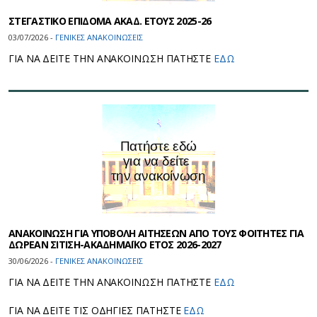
ΣΤΕΓΑΣΤΙΚΟ ΕΠΙΔΟΜΑ ΑΚΑΔ. ΕΤΟΥΣ 2025-26
03/07/2026 -
ΓΕΝΙΚΕΣ ΑΝΑΚΟΙΝΩΣΕΙΣ
ΓΙΑ ΝΑ ΔΕΙΤΕ ΤΗΝ ΑΝΑΚΟΙΝΩΣΗ ΠΑΤΗΣΤΕ
ΕΔΩ
ΑΝΑΚΟΙΝΩΣΗ ΓΙΑ ΥΠΟΒΟΛΗ ΑΙΤΗΣΕΩΝ ΑΠΟ ΤΟΥΣ ΦΟΙΤΗΤΕΣ ΓΙΑ
ΔΩΡΕΑΝ ΣΙΤΙΣΗ-ΑΚΑΔΗΜΑΪΚΟ ΕΤΟΣ 2026-2027
30/06/2026 -
ΓΕΝΙΚΕΣ ΑΝΑΚΟΙΝΩΣΕΙΣ
ΓΙΑ ΝΑ ΔΕΙΤΕ ΤΗΝ ΑΝΑΚΟΙΝΩΣΗ ΠΑΤΗΣΤΕ
ΕΔΩ
ΓΙΑ ΝΑ ΔΕΙΤΕ ΤΙΣ ΟΔΗΓΙΕΣ ΠΑΤΗΣΤΕ
ΕΔΩ