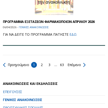
ΠΡΟΓΡΑΜΜΑ ΕΞΕΤΑΣΕΩΝ ΦΑΡΜΑΚΟΠΟΙΩΝ ΑΠΡΙΛΙΟΥ 2026
06/04/2026 -
ΓΕΝΙΚΕΣ ΑΝΑΚΟΙΝΩΣΕΙΣ
ΓΙΑ ΝΑ ΔΕΙΤΕ ΤΟ ΠΡΟΓΡΑΜΜΑ ΠΑΤΗΣΤΕ
ΕΔΩ
Προηγούμενο
1
2
3
....
63
Επόμενο
ΑΝΑΚΟΙΝΩΣΕΙΣ ΚΑΙ ΕΚΔΗΛΩΣΕΙΣ
ΕΠΕΙΓΟΥΣΕΣ
ΓΕΝΙΚΕΣ ΑΝΑΚΟΙΝΩΣΕΙΣ
ΠΡΟΠΤΥΧΙΑΚΕΣ ΣΠΟΥΔΕΣ