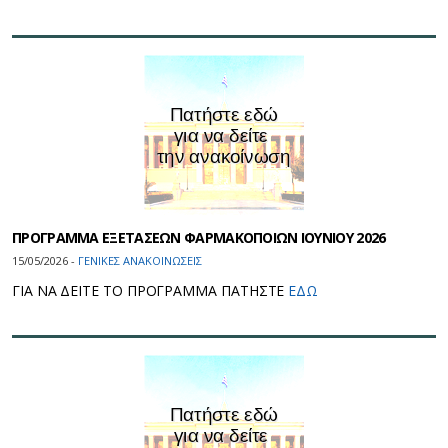
ΠΡΟΓΡΑΜΜΑ ΕΞΕΤΑΣΕΩΝ ΦΑΡΜΑΚΟΠΟΙΩΝ ΙΟΥΝΙΟΥ 2026
15/05/2026 -
ΓΕΝΙΚΕΣ ΑΝΑΚΟΙΝΩΣΕΙΣ
ΓΙΑ ΝΑ ΔΕΙΤΕ ΤΟ ΠΡΟΓΡΑΜΜΑ ΠΑΤΗΣΤΕ
ΕΔΩ