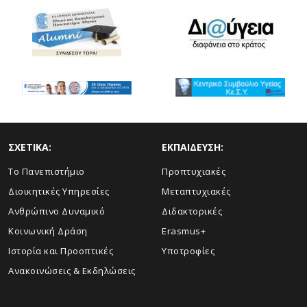
ΣΧΕΤΙΚΑ:
ΕΚΠΑΙΔΕΥΣΗ:
Το Πανεπιστήμιο
Προπτυχιακές
Διοικητικές Υπηρεσίες
Μεταπτυχιακές
Ανθρώπινο Δυναμικό
Διδακτορικές
Κοινωνική Δράση
Erasmus+
Ιστορία και Προοπτικές
Υποτροφίες
Aνακοινώσεις & Εκδηλώσεις