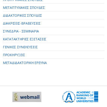
ΜΕΤΑΠΤΥΧΙΑΚΕΣ ΣΠΟΥΔΕΣ
ΔΙΔΑΚΤΟΡΙΚΕΣ ΣΠΟΥΔΕΣ
ΔΙΑΚΡΙΣΕΙΣ-ΒΡΑΒΕΥΣΕΙΣ
ΣΥΝΕΔΡΙΑ - ΣΕΜΙΝΑΡΙΑ
ΚΑΤΑΤΑΚΤΗΡΙΕΣ ΕΞΕΤΑΣΕΙΣ
ΓΕΝΙΚΕΣ ΣΥΝΕΛΕΥΣΕΙΣ
ΠΡΟΚΗΡΥΞΕΙΣ
ΜΕΤΑΔΙΔΑΚΤΟΡΙΚΗ ΕΡΕΥΝΑ