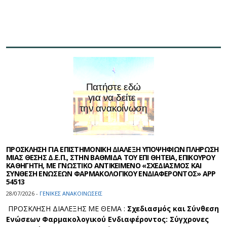
ΠΡΟΣΚΛΗΣΗ ΓΙΑ ΕΠΙΣΤΗΜΟΝΙΚΗ ΔΙΑΛΕΞΗ ΥΠΟΨΗΦΙΩΝ ΠΛΗΡΩΣΗ
ΜΙΑΣ ΘΕΣΗΣ Δ.Ε.Π., ΣΤΗΝ ΒΑΘΜΙΔΑ ΤΟΥ ΕΠΙ ΘΗΤΕΙΑ, ΕΠΙΚΟΥΡΟΥ
ΚΑΘΗΓΗΤΗ, ΜΕ ΓΝΩΣΤΙΚΟ ΑΝΤΙΚΕΙΜΕΝΟ «ΣΧΕΔΙΑΣΜΟΣ ΚΑΙ
ΣΥΝΘΕΣΗ ΕΝΩΣΕΩΝ ΦΑΡΜΑΚΟΛΟΓΙΚΟΥ ΕΝΔΙΑΦΕΡΟΝΤΟΣ» APP
54513
28/07/2026 -
ΓΕΝΙΚΕΣ ΑΝΑΚΟΙΝΩΣΕΙΣ
ΠΡΟΣΚΛΗΣΗ ΔΙΑΛΕΞΗΣ ΜΕ ΘΕΜΑ :
Σχεδιασμός και Σύνθεση
Ενώσεων Φαρμακολογικού Ενδιαφέροντος: Σύγχρονες