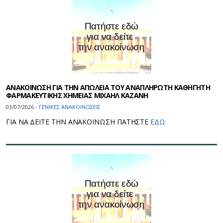
ΑΝΑΚΟΙΝΩΣΗ ΓΙΑ ΤΗΝ ΑΠΩΛΕΙΑ ΤΟΥ ΑΝΑΠΛΗΡΩΤΗ ΚΑΘΗΓΗΤΗ
ΦΑΡΜΑΚΕΥΤΙΚΗΣ ΧΗΜΕΙΑΣ ΜΙΧΑΗΛ ΚΑΖΑΝΗ
03/07/2026 -
ΓΕΝΙΚΕΣ ΑΝΑΚΟΙΝΩΣΕΙΣ
ΓΙΑ ΝΑ ΔΕΙΤΕ ΤΗΝ ΑΝΑΚΟΙΝΩΣΗ ΠΑΤΗΣΤΕ
ΕΔΩ