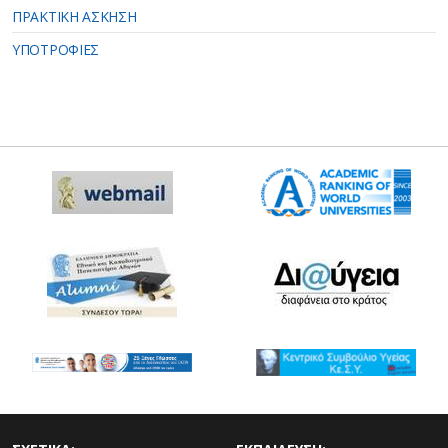
ΠΡΑΚΤΙΚΗ ΑΣΚΗΣΗ
ΥΠΟΤΡΟΦΙΕΣ