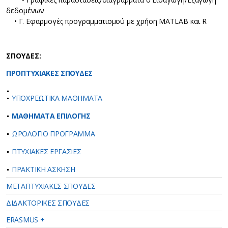
δεδομένων
• Γ. Εφαρμογές προγραμματισμού με χρήση MATLAB και R
ΣΠΟΥΔΕΣ:
ΠΡΟΠΤΥΧΙΑΚΕΣ ΣΠΟΥΔΕΣ
ΥΠΟΧΡΕΩΤΙΚΑ ΜΑΘΗΜΑΤΑ
ΜΑΘΗΜΑΤΑ ΕΠΙΛΟΓΗΣ
ΩΡΟΛΟΓΙΟ ΠΡΟΓΡΑΜΜΑ
ΠΤΥΧΙΑΚΕΣ ΕΡΓΑΣΙΕΣ
ΠΡΑΚΤΙΚΗ ΑΣΚΗΣΗ
ΜΕΤΑΠΤΥΧΙΑΚΕΣ ΣΠΟΥΔΕΣ
ΔΙΔΑΚΤΟΡΙΚΕΣ ΣΠΟΥΔΕΣ
ERASMUS +