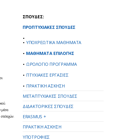
ΣΠΟΥΔΕΣ:
ΠΡΟΠΤΥΧΙΑΚΕΣ ΣΠΟΥΔΕΣ
ΥΠΟΧΡΕΩΤΙΚΑ ΜΑΘΗΜΑΤΑ
ΜΑΘΗΜΑΤΑ ΕΠΙΛΟΓΗΣ
ΩΡΟΛΟΓΙΟ ΠΡΟΓΡΑΜΜΑ
ΠΤΥΧΙΑΚΕΣ ΕΡΓΑΣΙΕΣ
αι
ΠΡΑΚΤΙΚΗ ΑΣΚΗΣΗ
ΜΕΤΑΠΤΥΧΙΑΚΕΣ ΣΠΟΥΔΕΣ
κού.
ΔΙΔΑΚΤΟΡΙΚΕΣ ΣΠΟΥΔΕΣ
ν μέσα
ERASMUS +
 στελεχών.
ΠΡΑΚΤΙΚΗ ΑΣΚΗΣΗ
ΥΠΟΤΡΟΦΙΕΣ