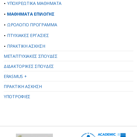
ΥΠΟΧΡΕΩΤΙΚΑ ΜΑΘΗΜΑΤΑ
ΜΑΘΗΜΑΤΑ ΕΠΙΛΟΓΗΣ
ΩΡΟΛΟΓΙΟ ΠΡΟΓΡΑΜΜΑ
ΠΤΥΧΙΑΚΕΣ ΕΡΓΑΣΙΕΣ
ΠΡΑΚΤΙΚΗ ΑΣΚΗΣΗ
ΜΕΤΑΠΤΥΧΙΑΚΕΣ ΣΠΟΥΔΕΣ
ΔΙΔΑΚΤΟΡΙΚΕΣ ΣΠΟΥΔΕΣ
ERASMUS +
ΠΡΑΚΤΙΚΗ ΑΣΚΗΣΗ
ΥΠΟΤΡΟΦΙΕΣ