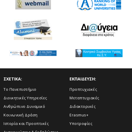
ΣΧΕΤΙΚΑ:
ΕΚΠΑΙΔΕΥΣΗ:
Το Πανεπιστήμιο
Προπτυχιακές
Διοικητικές Υπηρεσίες
Μεταπτυχιακές
Ανθρώπινο Δυναμικό
Διδακτορικές
Κοινωνική Δράση
Erasmus+
Ιστορία και Προοπτικές
Υποτροφίες