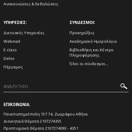
Aνακοινώσεις & Εκδηλώσεις
ΥΠΗΡΕΣΙΕΣ:
ΣΥΝΔΕΣΜΟΙ:
Δικτυακές Υπηρεσίες
Προκηρύξεις
Webmail
Ακαδημαϊκό Ημερολόγιο
E-class
Βιβλιοθήκη και Κέντρο
Πληροφόρησης
Delos
Όλοι οι σύνδεσμοι...
Πέργαμος
ΕΠΙΚΟΙΝΩΝΙΑ:
Πανεπιστημιόπολη 157 74, Ζωγράφου Αθήνα
Διοικητικά Θέματα 2107274355
Προπτυχιακά Θέματα 2107274093 - 4351