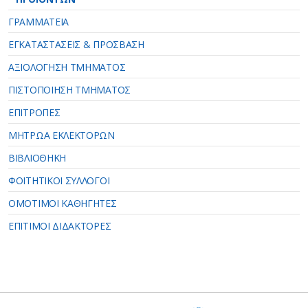
ΓΡΑΜΜΑΤΕΙΑ
ΕΓΚΑΤΑΣΤΑΣΕΙΣ & ΠΡΟΣΒΑΣΗ
ΑΞΙΟΛΟΓΗΣΗ ΤΜΗΜΑΤΟΣ
ΠΙΣΤΟΠΟΙΗΣΗ ΤΜΗΜΑΤΟΣ
ΕΠΙΤΡΟΠΕΣ
ΜΗΤΡΩΑ ΕΚΛΕΚΤΟΡΩΝ
ΒΙΒΛΙΟΘΗΚΗ
ΦΟΙΤΗΤΙΚΟΙ ΣΥΛΛΟΓΟΙ
ΟΜΟΤΙΜΟΙ ΚΑΘΗΓΗΤΕΣ
ΕΠΙΤΙΜΟΙ ΔΙΔΑΚΤΟΡΕΣ