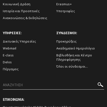
Κοινωνική Δράση
Erasmus+
Ιστορία και Προοπτικές
Υποτροφίες
Aνακοινώσεις & Εκδηλώσεις
ΥΠΗΡΕΣΙΕΣ:
ΣΥΝΔΕΣΜΟΙ:
Δικτυακές Υπηρεσίες
Προκηρύξεις
Webmail
Ακαδημαϊκό Ημερολόγιο
E-class
Βιβλιοθήκη και Κέντρο
Πληροφόρησης
Delos
Όλοι οι σύνδεσμοι...
Πέργαμος
ΕΠΙΚΟΙΝΩΝΙΑ: