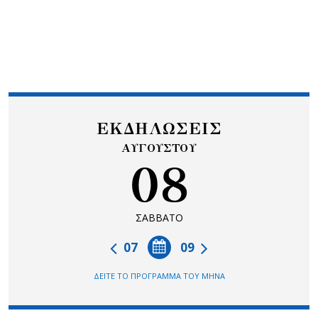
ΕΚΔΗΛΩΣΕΙΣ
ΑΥΓΟΥΣΤΟΥ
08
ΣΑΒΒΑΤΟ
07
09
ΔΕΙΤΕ ΤΟ ΠΡΟΓΡΑΜΜΑ ΤΟΥ ΜΗΝΑ