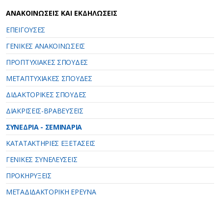
ΑΝΑΚΟΙΝΩΣΕΙΣ ΚΑΙ ΕΚΔΗΛΩΣΕΙΣ
ΕΠΕΙΓΟΥΣΕΣ
ΓΕΝΙΚΕΣ ΑΝΑΚΟΙΝΩΣΕΙΣ
ΠΡΟΠΤΥΧΙΑΚΕΣ ΣΠΟΥΔΕΣ
ΜΕΤΑΠΤΥΧΙΑΚΕΣ ΣΠΟΥΔΕΣ
ΔΙΔΑΚΤΟΡΙΚΕΣ ΣΠΟΥΔΕΣ
ΔΙΑΚΡΙΣΕΙΣ-ΒΡΑΒΕΥΣΕΙΣ
ΣΥΝΕΔΡΙΑ - ΣΕΜΙΝΑΡΙΑ
ΚΑΤΑΤΑΚΤΗΡΙΕΣ ΕΞΕΤΑΣΕΙΣ
ΓΕΝΙΚΕΣ ΣΥΝΕΛΕΥΣΕΙΣ
ΠΡΟΚΗΡΥΞΕΙΣ
ΜΕΤΑΔΙΔΑΚΤΟΡΙΚΗ ΕΡΕΥΝΑ