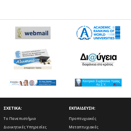
ΣΧΕΤΙΚΑ:
ΕΚΠΑΙΔΕΥΣΗ:
Το Πανεπιστήμιο
Προπτυχιακές
Διοικητικές Υπηρεσίες
Μεταπτυχιακές