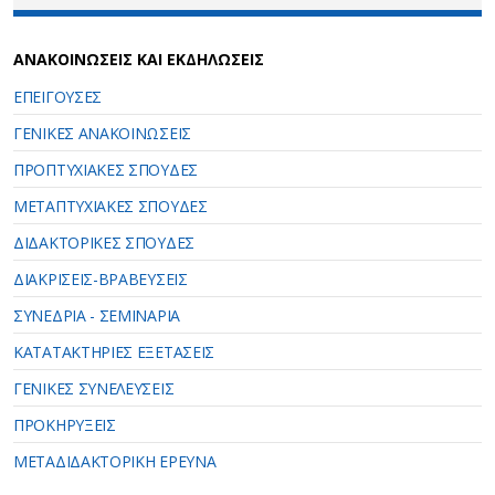
ΑΝΑΚΟΙΝΩΣΕΙΣ ΚΑΙ ΕΚΔΗΛΩΣΕΙΣ
ΕΠΕΙΓΟΥΣΕΣ
ΓΕΝΙΚΕΣ ΑΝΑΚΟΙΝΩΣΕΙΣ
ΠΡΟΠΤΥΧΙΑΚΕΣ ΣΠΟΥΔΕΣ
ΜΕΤΑΠΤΥΧΙΑΚΕΣ ΣΠΟΥΔΕΣ
ΔΙΔΑΚΤΟΡΙΚΕΣ ΣΠΟΥΔΕΣ
ΔΙΑΚΡΙΣΕΙΣ-ΒΡΑΒΕΥΣΕΙΣ
ΣΥΝΕΔΡΙΑ - ΣΕΜΙΝΑΡΙΑ
ΚΑΤΑΤΑΚΤΗΡΙΕΣ ΕΞΕΤΑΣΕΙΣ
ΓΕΝΙΚΕΣ ΣΥΝΕΛΕΥΣΕΙΣ
ΠΡΟΚΗΡΥΞΕΙΣ
ΜΕΤΑΔΙΔΑΚΤΟΡΙΚΗ ΕΡΕΥΝΑ