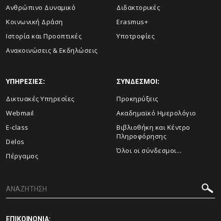
Ανθρώπινο Δυναμικό
Διδακτορικές
Κοινωνική Δράση
Erasmus+
Ιστορία και Προοπτικές
Υποτροφίες
Aνακοινώσεις & Εκδηλώσεις
ΥΠΗΡΕΣΙΕΣ:
ΣΥΝΔΕΣΜΟΙ:
Δικτυακές Υπηρεσίες
Προκηρύξεις
Webmail
Ακαδημαϊκό Ημερολόγιο
E-class
Βιβλιοθήκη και Κέντρο
Πληροφόρησης
Delos
Όλοι οι σύνδεσμοι...
Πέργαμος
ΕΠΙΚΟΙΝΩΝΙΑ: