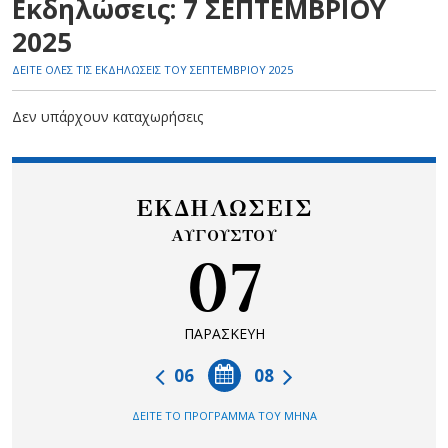
Εκδηλώσεις: 7 ΣΕΠΤΕΜΒΡΙΟΥ
2025
ΔΕΙΤΕ ΟΛΕΣ ΤΙΣ ΕΚΔΗΛΩΣΕΙΣ ΤΟΥ ΣΕΠΤΕΜΒΡΙΟΥ 2025
Δεν υπάρχουν καταχωρήσεις
ΕΚΔΗΛΩΣΕΙΣ
ΑΥΓΟΥΣΤΟΥ
07
ΠΑΡΑΣΚΕΥΗ
06
08
ΔΕΙΤΕ ΤΟ ΠΡΟΓΡΑΜΜΑ ΤΟΥ ΜΗΝΑ