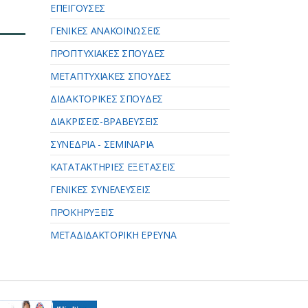
ΕΠΕΙΓΟΥΣΕΣ
ΓΕΝΙΚΕΣ ΑΝΑΚΟΙΝΩΣΕΙΣ
ΠΡΟΠΤΥΧΙΑΚΕΣ ΣΠΟΥΔΕΣ
ΜΕΤΑΠΤΥΧΙΑΚΕΣ ΣΠΟΥΔΕΣ
ΔΙΔΑΚΤΟΡΙΚΕΣ ΣΠΟΥΔΕΣ
ΔΙΑΚΡΙΣΕΙΣ-ΒΡΑΒΕΥΣΕΙΣ
ΣΥΝΕΔΡΙΑ - ΣΕΜΙΝΑΡΙΑ
ΚΑΤΑΤΑΚΤΗΡΙΕΣ ΕΞΕΤΑΣΕΙΣ
ΓΕΝΙΚΕΣ ΣΥΝΕΛΕΥΣΕΙΣ
ΠΡΟΚΗΡΥΞΕΙΣ
ΜΕΤΑΔΙΔΑΚΤΟΡΙΚΗ ΕΡΕΥΝΑ