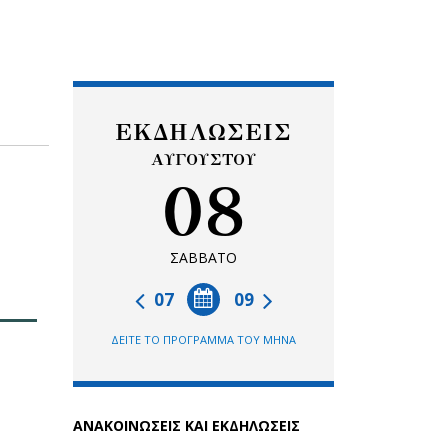
ΕΚΔΗΛΩΣΕΙΣ
ΑΥΓΟΥΣΤΟΥ
08
ΣΑΒΒΑΤΟ
07
09
ΔΕΙΤΕ ΤΟ ΠΡΟΓΡΑΜΜΑ ΤΟΥ ΜΗΝΑ
ΑΝΑΚΟΙΝΩΣΕΙΣ ΚΑΙ ΕΚΔΗΛΩΣΕΙΣ