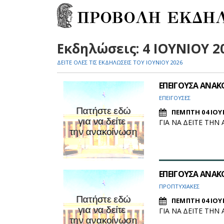
ΠΡΟΒΟΛΗ ΕΚΔΗ
Εκδηλώσεις: 4 ΙΟΥΝΙΟΥ 2
ΔΕΙΤΕ ΟΛΕΣ ΤΙΣ ΕΚΔΗΛΩΣΕΙΣ ΤΟΥ ΙΟΥΝΙΟΥ 2026
ΕΠΕΙΓΟΥΣΑ ΑΝΑ
ΕΠΕΙΓΟΥΣΕΣ
ΠΕΜΠΤΗ 04 ΙΟΥ
ΓΙΑ ΝΑ ΔΕΙΤΕ ΤΗ
ΕΠΕΙΓΟΥΣΑ ΑΝΑ
ΠΡΟΠΤΥΧΙΑΚΕΣ
ΠΕΜΠΤΗ 04 ΙΟΥ
ΓΙΑ ΝΑ ΔΕΙΤΕ ΤΗ