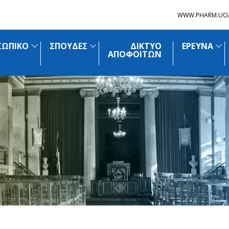
WWW.PHARM.UO
ΣΩΠΙΚΟ
ΣΠΟΥΔΕΣ
ΔΙΚΤΥΟ
ΕΡΕΥΝΑ
ΑΠΟΦΟΙΤΩΝ