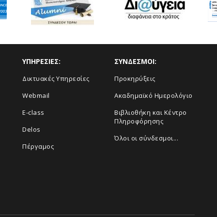
ΥΠΗΡΕΣΙΕΣ:
ΣΥΝΔΕΣΜΟΙ:
Δικτυακές Υπηρεσίες
Προκηρύξεις
Webmail
Ακαδημαϊκό Ημερολόγιο
E-class
Βιβλιοθήκη και Κέντρο
Πληροφόρησης
Delos
Όλοι οι σύνδεσμοι...
Πέργαμος