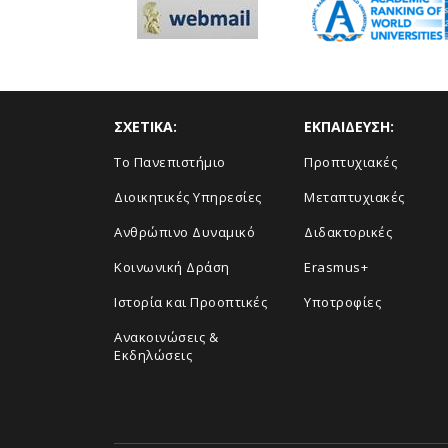
ΣΧΕΤΙΚΑ:
ΕΚΠΑΙΔΕΥΣΗ:
Το Πανεπιστήμιο
Προπτυχιακές
Διοικητικές Υπηρεσίες
Μεταπτυχιακές
Ανθρώπινο Δυναμικό
Διδακτορικές
Κοινωνική Δράση
Erasmus+
Ιστορία και Προοπτικές
Υποτροφίες
Aνακοινώσεις &
Εκδηλώσεις