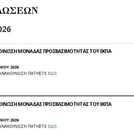
ΛΩΣΕΩΝ
026
ΚΟΙΝΩΣΗ ΜΟΝΑΔΑΣ ΠΡΟΣΒΑΣΙΜΟΤΗΤΑΣ ΤΟΥ ΕΚΠΑ
ΝΙΟΥ 2026
Ν ΑΝΑΚΟΙΝΩΣΗ ΠΑΤΗΣΤΕ
ΕΔΩ
ΚΟΙΝΩΣΗ ΜΟΝΑΔΑΣ ΠΡΟΣΒΑΣΙΜΟΤΗΤΑΣ ΤΟΥ ΕΚΠΑ
ΝΙΟΥ 2026
Ν ΑΝΑΚΟΙΝΩΣΗ ΠΑΤΗΣΤΕ
ΕΔΩ