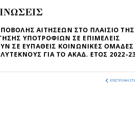
ΙΝΩΣΕΙΣ
ΠΟΒΟΛΗΣ ΑΙΤΗΣΕΩΝ ΣΤΟ ΠΛΑΙΣΙΟ ΤΗΣ
ΗΣΗΣ ΥΠΟΤΡΟΦΙΩΝ ΣΕ ΕΠΙΜΕΛΕΙΣ
ΥΝ ΣΕ ΕΥΠΑΘΕΙΣ ΚΟΙΝΩΝΙΚΕΣ ΟΜΑΔΕΣ
ΟΛΥΤΕΚΝΟΥΣ ΓΙΑ ΤΟ ΑΚΑΔ. ΕΤΟΣ 2022-2
ΕΠΙΣΤΡΟΦΗ ΣΤΗ