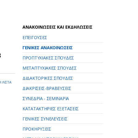
ΑΝΑΚΟΙΝΩΣΕΙΣ ΚΑΙ ΕΚΔΗΛΩΣΕΙΣ
ΕΠΕΙΓΟΥΣΕΣ
ΓΕΝΙΚΕΣ ΑΝΑΚΟΙΝΩΣΕΙΣ
3
ΠΡΟΠΤΥΧΙΑΚΕΣ ΣΠΟΥΔΕΣ
ΜΕΤΑΠΤΥΧΙΑΚΕΣ ΣΠΟΥΔΕΣ
ΔΙΔΑΚΤΟΡΙΚΕΣ ΣΠΟΥΔΕΣ
 ΛΙΣΤΑ
ΔΙΑΚΡΙΣΕΙΣ-ΒΡΑΒΕΥΣΕΙΣ
ΣΥΝΕΔΡΙΑ - ΣΕΜΙΝΑΡΙΑ
ΚΑΤΑΤΑΚΤΗΡΙΕΣ ΕΞΕΤΑΣΕΙΣ
ΓΕΝΙΚΕΣ ΣΥΝΕΛΕΥΣΕΙΣ
ΠΡΟΚΗΡΥΞΕΙΣ