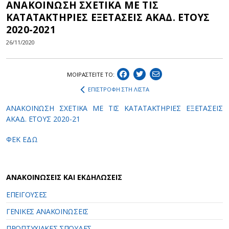
ΑΝΑΚΟΙΝΩΣΗ ΣΧΕΤΙΚΑ ΜΕ ΤΙΣ
ΚΑΤΑΤΑΚΤΗΡΙΕΣ ΕΞΕΤΑΣΕΙΣ ΑΚΑΔ. ΕΤΟΥΣ
2020-2021
26/11/2020
ΜΟΙΡΑΣΤEIΤΕ ΤΟ:
ΕΠΙΣΤΡΟΦΗ ΣΤΗ ΛΙΣΤΑ
ΑΝΑΚΟΙΝΩΣΗ ΣΧΕΤΙΚΑ ΜΕ ΤΙΣ ΚΑΤΑΤΑΚΤΗΡΙΕΣ ΕΞΕΤΑΣΕΙΣ
ΑΚΑΔ. ΕΤΟΥΣ 2020-21
ΦΕΚ ΕΔΩ
ΑΝΑΚΟΙΝΩΣΕΙΣ ΚΑΙ ΕΚΔΗΛΩΣΕΙΣ
ΕΠΕΙΓΟΥΣΕΣ
ΓΕΝΙΚΕΣ ΑΝΑΚΟΙΝΩΣΕΙΣ
ΠΡΟΠΤΥΧΙΑΚΕΣ ΣΠΟΥΔΕΣ