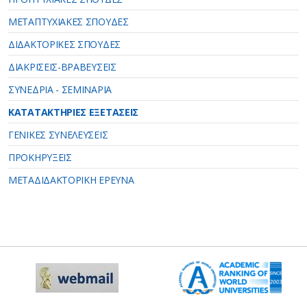
ΜΕΤΑΠΤΥΧΙΑΚΕΣ ΣΠΟΥΔΕΣ
ΔΙΔΑΚΤΟΡΙΚΕΣ ΣΠΟΥΔΕΣ
ΔΙΑΚΡΙΣΕΙΣ-ΒΡΑΒΕΥΣΕΙΣ
ΣΥΝΕΔΡΙΑ - ΣΕΜΙΝΑΡΙΑ
ΚΑΤΑΤΑΚΤΗΡΙΕΣ ΕΞΕΤΑΣΕΙΣ
ΓΕΝΙΚΕΣ ΣΥΝΕΛΕΥΣΕΙΣ
ΠΡΟΚΗΡΥΞΕΙΣ
ΜΕΤΑΔΙΔΑΚΤΟΡΙΚΗ ΕΡΕΥΝΑ