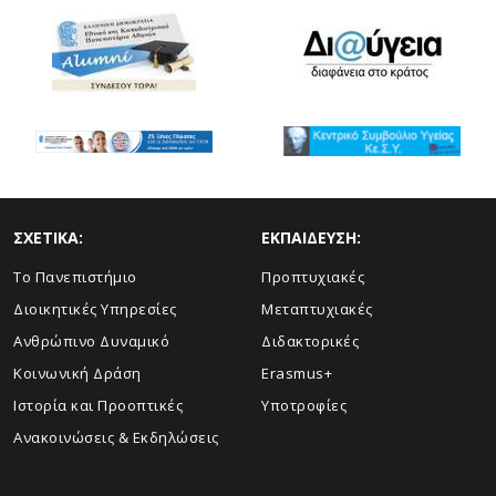
ΣΧΕΤΙΚΑ:
ΕΚΠΑΙΔΕΥΣΗ:
Το Πανεπιστήμιο
Προπτυχιακές
Διοικητικές Υπηρεσίες
Μεταπτυχιακές
Ανθρώπινο Δυναμικό
Διδακτορικές
Κοινωνική Δράση
Erasmus+
Ιστορία και Προοπτικές
Υποτροφίες
Aνακοινώσεις & Εκδηλώσεις