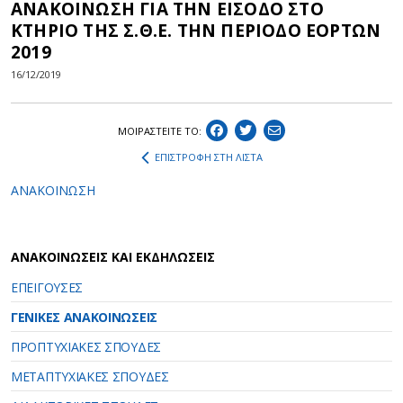
ΑΝΑΚΟΙΝΩΣΗ ΓΙΑ ΤΗΝ ΕΙΣΟΔΟ ΣΤΟ
ΚΤΗΡΙΟ ΤΗΣ Σ.Θ.Ε. ΤΗΝ ΠΕΡΙΟΔΟ ΕΟΡΤΩΝ
2019
16/12/2019
ΜΟΙΡΑΣΤEIΤΕ ΤΟ:
ΕΠΙΣΤΡΟΦΗ ΣΤΗ ΛΙΣΤΑ
ΑΝΑΚΟΙΝΩΣΗ
ΑΝΑΚΟΙΝΩΣΕΙΣ ΚΑΙ ΕΚΔΗΛΩΣΕΙΣ
ΕΠΕΙΓΟΥΣΕΣ
ΓΕΝΙΚΕΣ ΑΝΑΚΟΙΝΩΣΕΙΣ
ΠΡΟΠΤΥΧΙΑΚΕΣ ΣΠΟΥΔΕΣ
ΜΕΤΑΠΤΥΧΙΑΚΕΣ ΣΠΟΥΔΕΣ