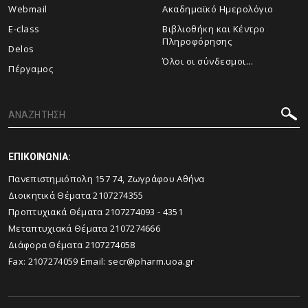
Webmail
Ακαδημαϊκό Ημερολόγιο
E-class
Βιβλιοθήκη και Κέντρο
Πληροφόρησης
Delos
Όλοι οι σύνδεσμοι...
Πέργαμος
ΕΠΙΚΟΙΝΩΝΙΑ:
Πανεπιστημιόπολη 157 74, Ζωγράφου Αθήνα
Διοικητικά Θέματα 2107274355
Προπτυχιακά Θέματα 2107274093 - 4351
Μεταπτυχιακά Θέματα 2107274666
Διάφορα Θέματα 2107274058
Fax: 2107274059 Email:
secr@pharm.uoa.gr