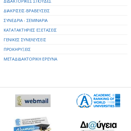
ΔΙΔΑΚΤΟΡΙΚΕΣ ΣΠΟΥΔΕΣ
ΔΙΑΚΡΙΣΕΙΣ-ΒΡΑΒΕΥΣΕΙΣ
ΣΥΝΕΔΡΙΑ - ΣΕΜΙΝΑΡΙΑ
ΚΑΤΑΤΑΚΤΗΡΙΕΣ ΕΞΕΤΑΣΕΙΣ
ΓΕΝΙΚΕΣ ΣΥΝΕΛΕΥΣΕΙΣ
ΠΡΟΚΗΡΥΞΕΙΣ
ΜΕΤΑΔΙΔΑΚΤΟΡΙΚΗ ΕΡΕΥΝΑ