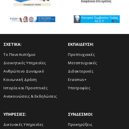
ΣΧΕΤΙΚΑ:
ΕΚΠΑΙΔΕΥΣΗ:
Το Πανεπιστήμιο
Προπτυχιακές
Διοικητικές Υπηρεσίες
Μεταπτυχιακές
Ανθρώπινο Δυναμικό
Διδακτορικές
Κοινωνική Δράση
Erasmus+
Ιστορία και Προοπτικές
Υποτροφίες
Aνακοινώσεις & Εκδηλώσεις
ΥΠΗΡΕΣΙΕΣ:
ΣΥΝΔΕΣΜΟΙ:
Δικτυακές Υπηρεσίες
Προκηρύξεις